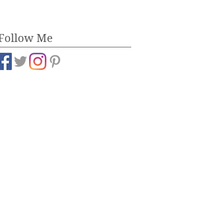
Follow Me